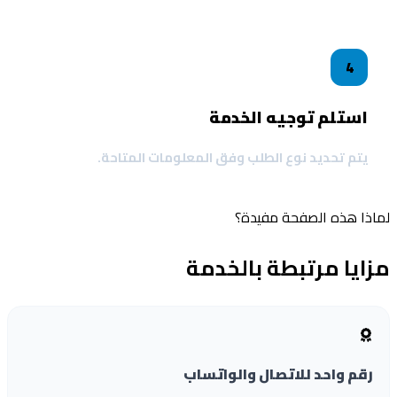
4
استلم توجيه الخدمة
يتم تحديد نوع الطلب وفق المعلومات المتاحة.
ذا هذه الصفحة مفيدة؟
ايا مرتبطة بالخدمة
رقم واحد للاتصال والواتساب