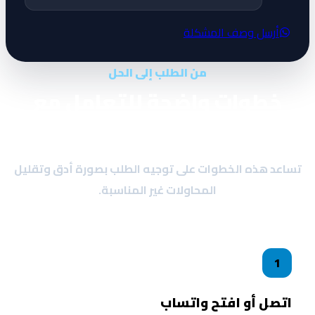
أرسل وصف المشكلة
من الطلب إلى الحل
خطوات واضحة للتعامل مع
المشكلة
ساعد هذه الخطوات على توجيه الطلب بصورة أدق وتقليل
المحاولات غير المناسبة.
1
اتصل أو افتح واتساب