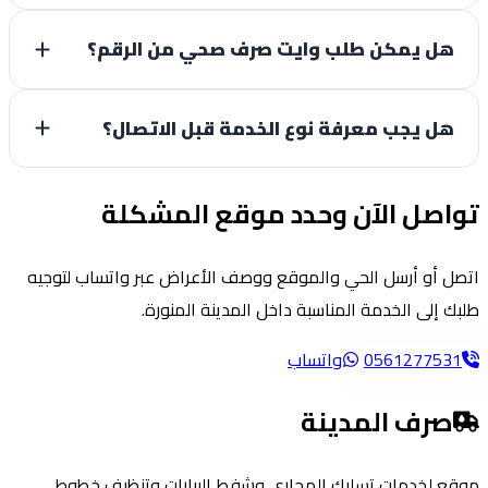
هل يمكن طلب وايت صرف صحي من الرقم؟
هل يجب معرفة نوع الخدمة قبل الاتصال؟
اصل الآن وحدد موقع المشكلة
ل أو أرسل الحي والموقع ووصف الأعراض عبر واتساب لتوجيه
ك إلى الخدمة المناسبة داخل المدينة المنورة.
056127753
واتساب
صرف المدينة
ع لخدمات تسليك المجاري وشفط البيارات وتنظيف خطوط