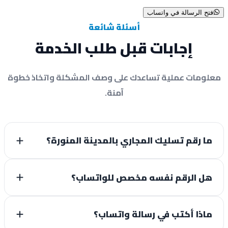
فتح الرسالة في واتساب
أسئلة شائعة
إجابات قبل طلب الخدمة
لومات عملية تساعدك على وصف المشكلة واتخاذ خطوة
آمنة.
ما رقم تسليك المجاري بالمدينة المنورة؟
هل الرقم نفسه مخصص للواتساب؟
ماذا أكتب في رسالة واتساب؟