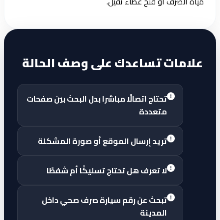
مياه الصرف أو فتح غطاء ثقيل.
علامات تساعدك على وصف الحالة
تحتاج اتصالًا مباشرًا بدل البحث بين صفحات
متعددة
تريد إرسال الموقع أو صورة المشكلة
لا تعرف هل تحتاج تسليكًا أم شفطًا
تبحث عن رقم سيارة صرف صحي داخل
المدينة