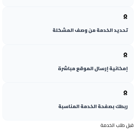
تحديد الخدمة من وصف المشكلة
إمكانية إرسال الموقع مباشرة
ربطك بصفحة الخدمة المناسبة
 طلب الخدمة