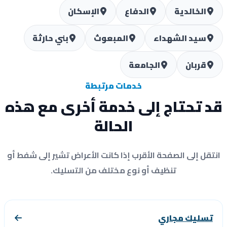
الخالدية
الدفاع
الإسكان
سيد الشهداء
المبعوث
بني حارثة
قربان
الجامعة
خدمات مرتبطة
 تحتاج إلى خدمة أخرى مع هذه
الحالة
تقل إلى الصفحة الأقرب إذا كانت الأعراض تشير إلى شفط أو
تنظيف أو نوع مختلف من التسليك.
تسليك مجاري