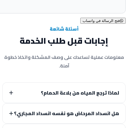
فتح الرسالة في واتساب
أسئلة شائعة
إجابات قبل طلب الخدمة
لومات عملية تساعدك على وصف المشكلة واتخاذ خطوة
آمنة.
لماذا ترجع المياه من بلاعة الحمام؟
هل انسداد المرحاض هو نفسه انسداد المجاري؟