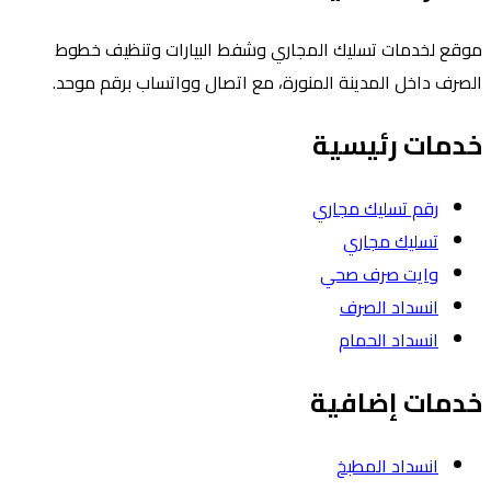
ع لخدمات تسليك المجاري وشفط البيارات وتنظيف خطوط
رف داخل المدينة المنورة، مع اتصال وواتساب برقم موحد.
مات رئيسية
رقم تسليك مجاري
تسليك مجاري
وايت صرف صحي
انسداد الصرف
انسداد الحمام
مات إضافية
انسداد المطبخ