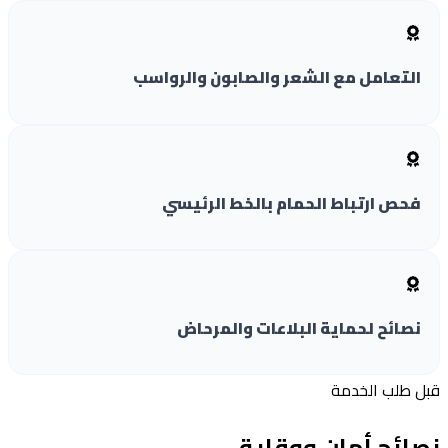
التعامل مع الشعر والصابون والرواسب
فحص ارتباط الحمام بالخط الرئيسي
نصائح لحماية البلاعات والمرحاض
 طلب الخدمة
ائح أمان ووقاية