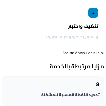
4
تنظيف واختبار
إزالة بقايا ظاهرة وتجربة التصريف.
ذا هذه الصفحة مفيدة؟
ايا مرتبطة بالخدمة
تحديد النقطة المسببة للمشكلة