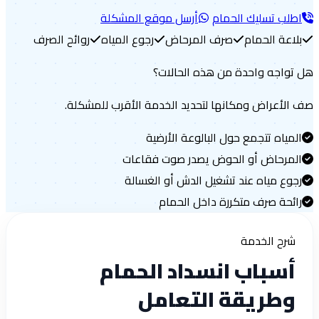
طلب تسليك الحمام
أرسل موقع المشكلة
لاعة الحمام
صرف المرحاض
رجوع المياه
روائح الصرف
تواجه واحدة من هذه الحالات؟
الأعراض ومكانها لتحديد الخدمة الأقرب للمشكلة.
لمياه تتجمع حول البالوعة الأرضية
لمرحاض أو الحوض يصدر صوت فقاعات
جوع مياه عند تشغيل الدش أو الغسالة
ائحة صرف متكررة داخل الحمام
شرح الخدمة
أسباب انسداد الحمام
وطريقة التعامل