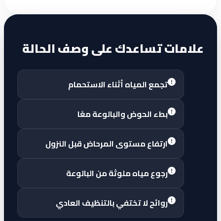
علامات تساعدك على وصف الحالة
تجمع المياه أثناء الاستحمام
بطء الحوض والبالوعة معًا
ارتفاع مستوى المرحاض قبل النزول
رجوع مياه ملوثة من البالوعة
روائح لا تختفي بالتنظيف العادي