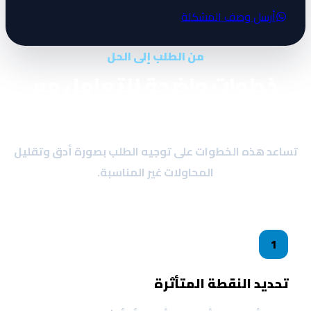
أرسل وصف المشكلة
من الطلب إلى الحل
خطوات واضحة للتعامل مع
المشكلة
ساعد هذه الخطوات على توجيه الطلب بصورة أدق وتقليل
المحاولات غير المناسبة.
1
تحديد النقطة المتأثرة