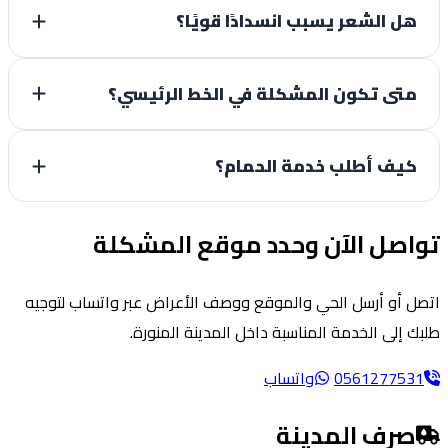
هل الشعر يسبب انسدادًا قويًا؟
متى تكون المشكلة في الخط الرئيسي؟
كيف أطلب خدمة الحمام؟
اصل الآن وحدد موقع المشكلة
ل أو أرسل الحي والموقع ووصف الأعراض عبر واتساب لتوجيه
ك إلى الخدمة المناسبة داخل المدينة المنورة.
056127753
واتساب
صرف المدينة