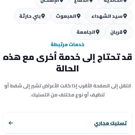
الخالدية
الدفاع
الإسكان
سيد الشهداء
المبعوث
بني حارثة
قربان
الجامعة
خدمات مرتبطة
 تحتاج إلى خدمة أخرى مع هذه
الحالة
تقل إلى الصفحة الأقرب إذا كانت الأعراض تشير إلى شفط أو
تنظيف أو نوع مختلف من التسليك.
تسليك مجاري