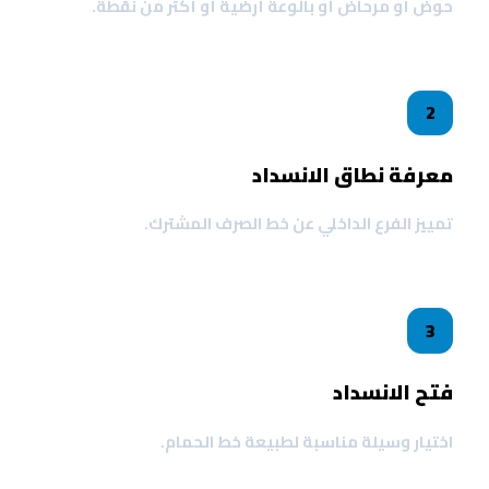
حوض أو مرحاض أو بالوعة أرضية أو أكثر من نقطة.
2
معرفة نطاق الانسداد
تمييز الفرع الداخلي عن خط الصرف المشترك.
3
فتح الانسداد
اختيار وسيلة مناسبة لطبيعة خط الحمام.